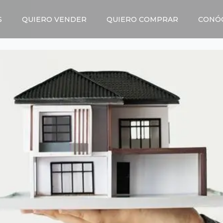
S
QUIERO VENDER
QUIERO COMPRAR
CONÓ