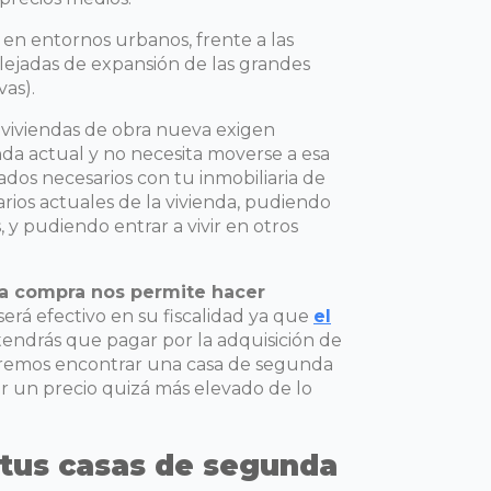
 en entornos urbanos, frente a las
lejadas de expansión de las grandes
vas).
s viviendas de obra nueva exigen
nda actual y no necesita moverse a esa
dos necesarios con tu inmobiliaria de
rios actuales de la vivienda, pudiendo
 y pudiendo entrar a vivir en otros
 la compra nos permite hacer
 será efectivo en su fiscalidad ya que
el
endrás que pagar por la adquisición de
odremos encontrar una casa de segunda
r un precio quizá más elevado de lo
 tus casas de segunda