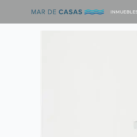
INMUEBLE