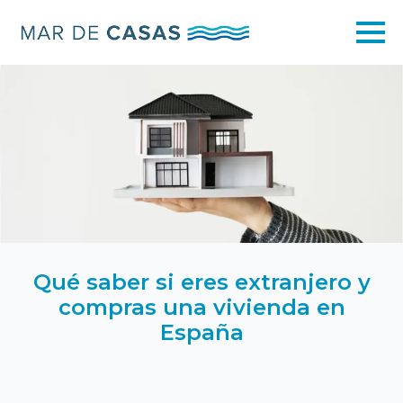
Qué saber si eres extranjero y
compras una vivienda en
España