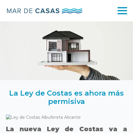
La Ley de Costas es ahora más
permisiva
La nueva Ley de Costas va a