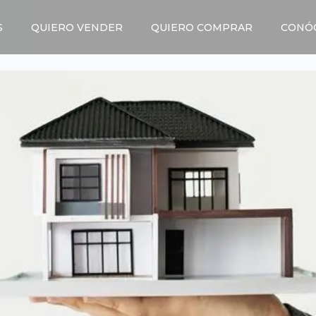
S
QUIERO VENDER
QUIERO COMPRAR
CONÓ