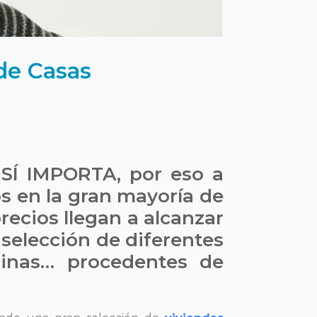
de Casas
SÍ IMPORTA, por eso a
s en la gran mayoría de
ecios llegan a alcanzar
selección de diferentes
icinas… procedentes de