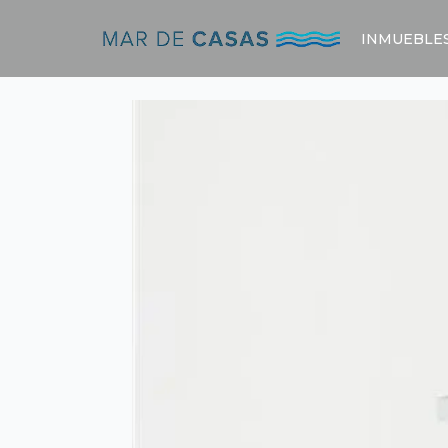
INMUEBLE