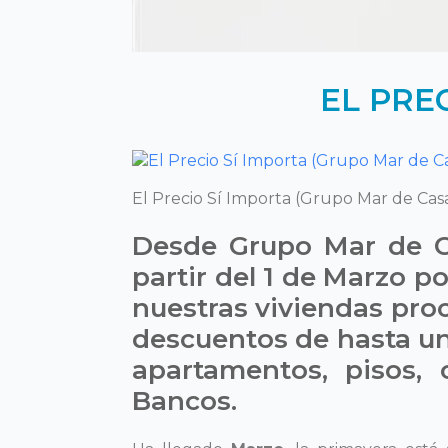
EL PREC
El Precio Sí Importa (Grupo Mar de Cas
Desde Grupo Mar de C
partir del 1 de Marzo 
nuestras viviendas pro
descuentos de hasta un
apartamentos, pisos, 
Bancos.