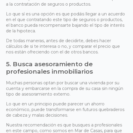
a la contratación de seguros o productos.
Lo que sí es una opción es que podáis llegar a un acuerdo
en el que contratando este tipo de seguros o productos,
el banco pueda recompensarte bajando el tipo de interés
de la hipoteca.
De todas maneras, antes de decidirte, debes hacer
cálculos de si te interesa o no, y comparar el precio que
nos están ofreciendo con el de otros bancos.
5. Busca asesoramiento de
profesionales inmobiliarios
Muchas personas optan por buscar una vivienda por su
cuenta y embarcarse en la compra de su casa sin ningún
tipo de asesoramiento externo.
Lo que en un principio puede parecer un ahorro
económico, puede transformarse en futuros quebraderos
de cabeza y malas decisiones.
Nuestra recomendación es que busques a profesionales
en este campo, como somos en Mar de Casas, para que