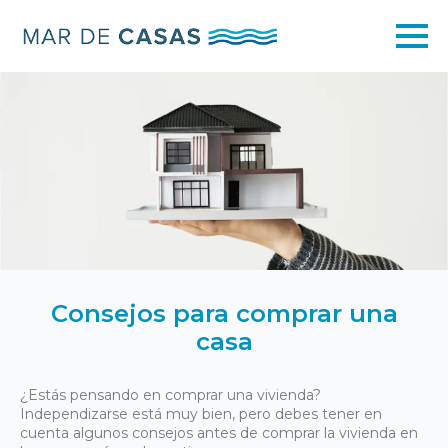
Consejos para comprar una
casa
¿Estás pensando en comprar una vivienda?
Independizarse está muy bien, pero debes tener en
cuenta algunos consejos antes de comprar la vivienda en