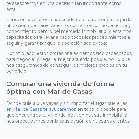
te asesoremos en una decisión tan importante como
ésta.
Conocemos el precio adecuado de cada vivienda según la
ubicación que tiene. Además contamos con experiencia y
conocimiento dentro del mercado inmobiliario, y estamos
capacitados para llevar a cabo todos los procedimientos a
seguir y garantizar que la operación sea exitosa.
Por otro lado, estos profesionales hemos sido capacitados
para negociar y llegar al mejor acuerdo posible, por lo que
nos aseguramos de conseguir los mejores precios en tu
beneficio.
Comprar una vivienda de forma
óptima con Mar de Casas
Donde quiera que vayas y sin importar el lugar que elijas,
en Mar de Casas te ayudaremos
en todo lo posible para
que encuentres tu vivienda ideal, en nuestra inmobiliaria
nos preocupamos por la satisfacción de nuestros clientes.