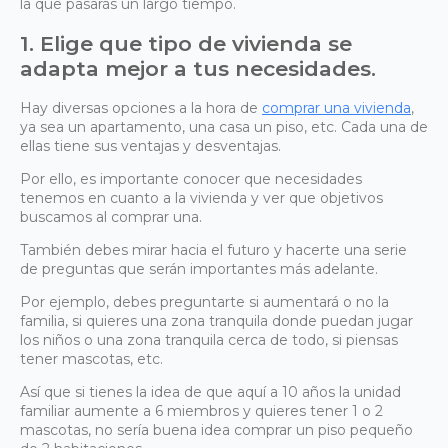
la que pasarás un largo tiempo.
1. Elige que tipo de vivienda se
adapta mejor a tus necesidades.
Hay diversas opciones a la hora de
comprar una vivienda
,
ya sea un apartamento, una casa un piso, etc. Cada una de
ellas tiene sus ventajas y desventajas.
Por ello, es importante conocer que necesidades
tenemos en cuanto a la vivienda y ver que objetivos
buscamos al comprar una.
También debes mirar hacia el futuro y hacerte una serie
de preguntas que serán importantes más adelante.
Por ejemplo, debes preguntarte si aumentará o no la
familia, si quieres una zona tranquila donde puedan jugar
los niños o una zona tranquila cerca de todo, si piensas
tener mascotas, etc.
Así que si tienes la idea de que aquí a 10 años la unidad
familiar aumente a 6 miembros y quieres tener 1 o 2
mascotas, no sería buena idea comprar un piso pequeño