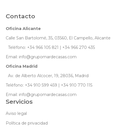
Contacto
Oficina Alicante
Calle San Bartolomé, 35, 03560, El Campello, Alicante
Teléfono: +34 966 105 821 | +34 966 270 435
Email: info@grupomardecasas.com
Oficina Madrid
Av. de Alberto Alcocer, 19, 28036, Madrid
Teléfono: +34 910 599 459 | +34 910 770 115
Email: info@grupomardecasas.com
Servicios
Aviso legal
Política de privacidad