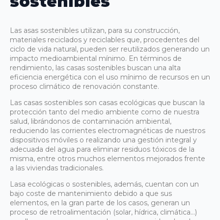
sostenibles
Las asas sostenibles utilizan, para su construcción,
materiales reciclados y reciclables que, procedentes del
ciclo de vida natural, pueden ser reutilizados generando un
impacto medioambiental mínimo. En términos de
rendimiento, las casas sostenibles buscan una alta
eficiencia energética con el uso mínimo de recursos en un
proceso climático de renovación constante.
Las casas sostenibles son casas ecológicas que buscan la
protección tanto del medio ambiente como de nuestra
salud, librándonos de contaminación ambiental,
reduciendo las corrientes electromagnéticas de nuestros
dispositivos móviles o realizando una gestión integral y
adecuada del agua para eliminar residuos tóxicos de la
misma, entre otros muchos elementos mejorados frente
a las viviendas tradicionales.
Lasa ecológicas o sostenibles, además, cuentan con un
bajo coste de mantenimiento debido a que sus
elementos, en la gran parte de los casos, generan un
proceso de retroalimentación (solar, hídrica, climática…)