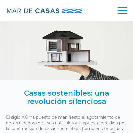
Casas sostenibles: una
revolución silenciosa
El siglo XXI ha puesto de manifiesto el agotamiento de
determinados recursos naturales y la apuesta decidida por
la construcción de casas sostenibles (también conocidas