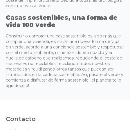
coste de implantación alto debido a todas las tecnologías
constructivas a aplicar.
Casas sostenibles, una forma de
vida 100 verde
Construir o comprar una casa sostenible es algo más que
comprar una vivienda, es iniciar una nueva forma de vida
en verde, acorde a una conciencia sostenible y respetuosa
con el medio ambiente, minimizando el impacto y la
huella de carbono que realizamos, reduciendo el coste de
materiales no reciclables, reciclando todos nuestros
materiales y reutilizando otros tantos que puedan ser
introducidos en la cadena sostenible. Así, pásate al verde y
comienza a disfrutar de forma sostenible, ¡el planeta te lo
agradecerá!
Contacto