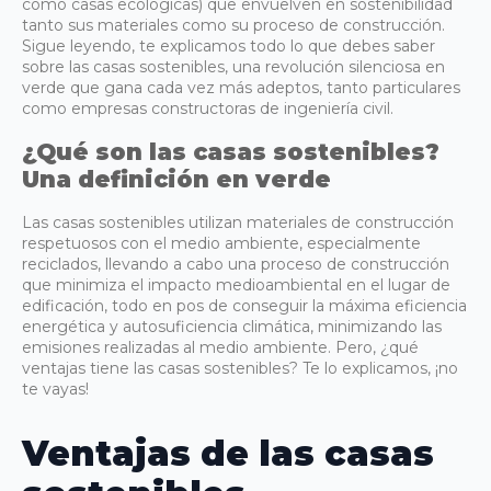
como casas ecológicas) que envuelven en sostenibilidad
tanto sus materiales como su proceso de construcción.
Sigue leyendo, te explicamos todo lo que debes saber
sobre las casas sostenibles, una revolución silenciosa en
verde que gana cada vez más adeptos, tanto particulares
como empresas constructoras de ingeniería civil.
¿Qué son las casas sostenibles?
Una definición en verde
Las casas sostenibles utilizan materiales de construcción
respetuosos con el medio ambiente, especialmente
reciclados, llevando a cabo una proceso de construcción
que minimiza el impacto medioambiental en el lugar de
edificación, todo en pos de conseguir la máxima eficiencia
energética y autosuficiencia climática, minimizando las
emisiones realizadas al medio ambiente. Pero, ¿qué
ventajas tiene las casas sostenibles? Te lo explicamos, ¡no
te vayas!
Ventajas de las casas