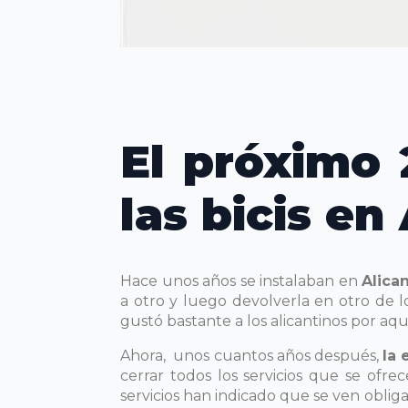
El próximo 
las bicis en
Hace unos años se instalaban en
Alica
a otro y luego devolverla en otro de 
gustó bastante a los alicantinos por aq
Ahora, unos cuantos años después,
la 
cerrar todos los servicios que se ofr
servicios han indicado que se ven obliga