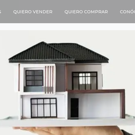
S
QUIERO VENDER
QUIERO COMPRAR
CONÓ