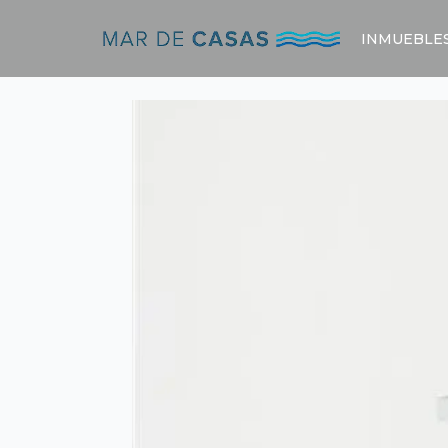
INMUEBLE